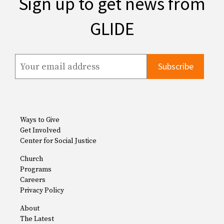
Sign up to get news from
GLIDE
Ways to Give
Get Involved
Center for Social Justice
Church
Programs
Careers
Privacy Policy
About
The Latest