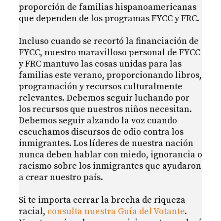
proporción de familias hispanoamericanas
que dependen de los programas FYCC y FRC.
Incluso cuando se recortó la financiación de
FYCC, nuestro maravilloso personal de FYCC
y FRC mantuvo las cosas unidas para las
familias este verano, proporcionando libros,
programación y recursos culturalmente
relevantes. Debemos seguir luchando por
los recursos que nuestros niños necesitan.
Debemos seguir alzando la voz cuando
escuchamos discursos de odio contra los
inmigrantes. Los líderes de nuestra nación
nunca deben hablar con miedo, ignorancia o
racismo sobre los inmigrantes que ayudaron
a crear nuestro país.
Si te importa cerrar la brecha de riqueza
racial,
consulta nuestra Guía del Votante
.