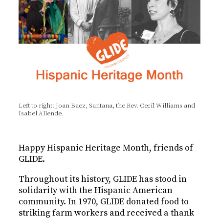
Left to right: Joan Baez, Santana, the Rev. Cecil Williams and
Isabel Allende.
Happy Hispanic Heritage Month, friends of
GLIDE.
Throughout its history, GLIDE has stood in
solidarity with the Hispanic American
community. In 1970, GLIDE donated
food to
striking farm workers and received a thank