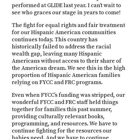
performed at GLIDE last year. I can’t wait to
see who graces our stage in years to come!
The fight for equal rights and fair treatment
for our Hispanic American communities
continues today. This country has
historically failed to address the racial
wealth gap, leaving many Hispanic
Americans without access to their share of
the American dream. We see this in the high
proportion of Hispanic American families
relying on FYCC and FRC programs.
Even when FYCC’s funding was stripped, our
wonderful FYCC and FRC staff held things
together for families this past summer,
providing culturally relevant books,
programming, and resources. We have to
continue fighting for the resources our
babies need. And we have to continue