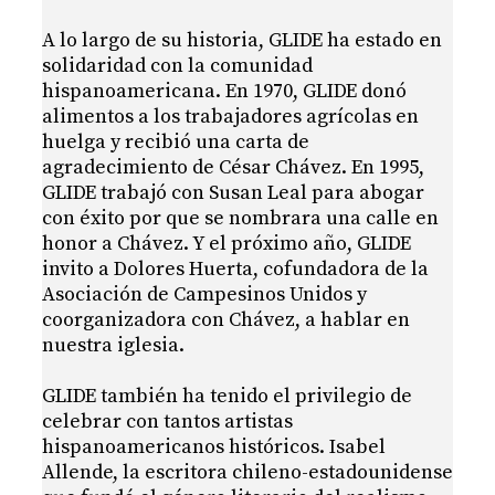
A lo largo de su historia, GLIDE ha estado en
solidaridad con la comunidad
hispanoamericana. En 1970, GLIDE donó
alimentos a los trabajadores agrícolas en
huelga y recibió una carta de
agradecimiento de César Chávez. En 1995,
GLIDE trabajó con Susan Leal para abogar
con éxito por que se nombrara una calle en
honor a Chávez. Y el próximo año, GLIDE
invito a Dolores Huerta, cofundadora de la
Asociación de Campesinos Unidos y
coorganizadora con Chávez, a hablar en
nuestra iglesia.
GLIDE también ha tenido el privilegio de
celebrar con tantos artistas
hispanoamericanos históricos. Isabel
Allende, la escritora chileno-estadounidense