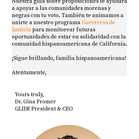
Nuestra guía sobre proposiciones te ayudará
a apoyar a las comunidades morenas y
negras con tu voto. También te animamos a
unirte a nuestro programa
Guerreros de
Justicia
para monitorear futuras
oportunidades de estar en solidaridad con la
comunidad hispanoamericana de California.
¡Sigue brillando, familia hispanoamericana!
Atentamente,
Yours truly,
Dr. Gina Fromer
GLIDE President & CEO