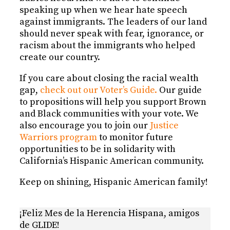
speaking up when we hear hate speech
against immigrants. The leaders of our land
should never speak with fear, ignorance, or
racism about the immigrants who helped
create our country.
If you care about closing the racial wealth
gap,
check out our Voter’s Guide.
Our guide
to propositions will help you support Brown
and Black communities with your vote. We
also encourage you to join our
Justice
Warriors program
to monitor future
opportunities to be in solidarity with
California’s Hispanic American community.
Keep on shining, Hispanic American family!
¡Feliz Mes de la Herencia Hispana, amigos
de GLIDE!