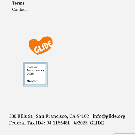
Terms
Contact
330 Ellis St., San Francisco, CA 94102 | info@glide.org
Federal Tax ID#: 94-1156481 | ©2025 GLIDE