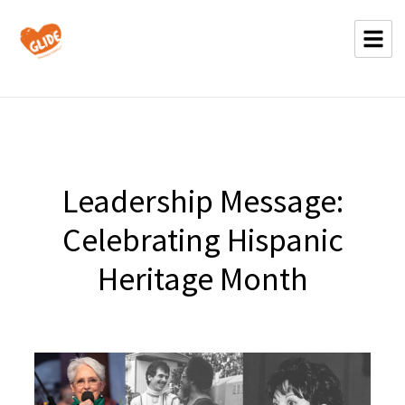
Leadership Message:
Celebrating Hispanic
Heritage Month